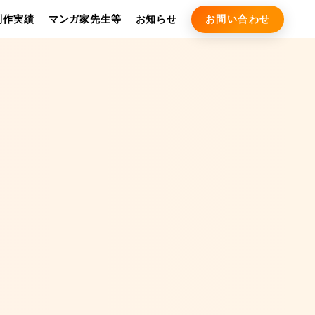
お問い合わせ
制作実績
マンガ家先生等
お知らせ