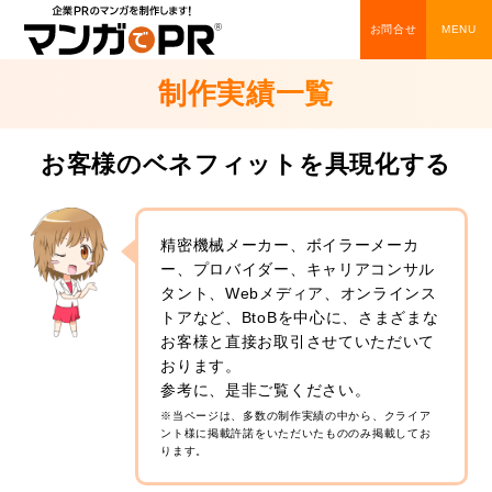
お問合せ
制作実績一覧
お客様のベネフィットを具現化する
精密機械メーカー、ボイラーメーカ
ー、プロバイダー、キャリアコンサル
タント、Webメディア、オンラインス
トアなど、BtoBを中心に、さまざまな
お客様と直接お取引させていただいて
おります。
参考に、是非ご覧ください。
※当ページは、多数の制作実績の中から、クライア
ント様に掲載許諾をいただいたもののみ掲載してお
ります。