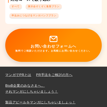
すべて
展示会ぞくぞく集客プラン
申込みにつなげるマンガパンフプラン
お問い合わせフォームへ
無料でご相談いただけます。お気軽にお問い合わせください。
マンガでPRとは
PR手法をご検討の方へ
BtoB企業のみなさまへ。
それマンガにしちゃいましょう！
製品アピールをマンガにしちゃいましょっ！