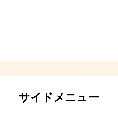
サイドメニュー