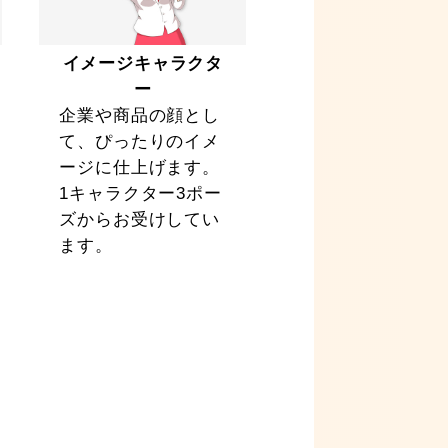
イメージキャラクタ
ー
企業や商品の顔とし
て、ぴったりのイメ
ージに仕上げます。
1キャラクター3ポー
ズからお受けしてい
ます。