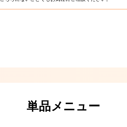
単品メニュー