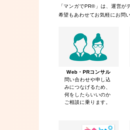
「マンガでPR®」は、運営が
希望もあわせてお気軽にお問
Web・PRコンサル
問い合わせや申し込
みにつなげるため、
何をしたらいいのか
ご相談に乗ります。