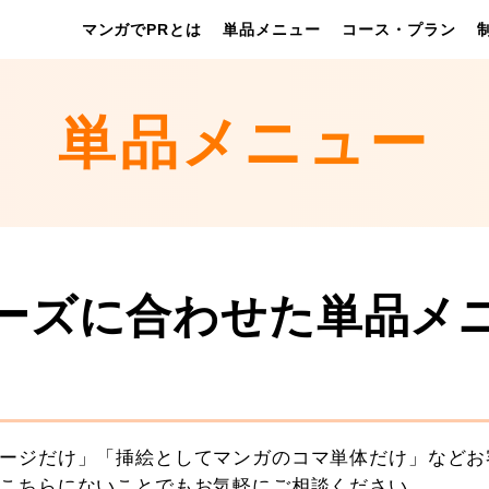
マンガでPRとは
単品メニュー
コース・プラン
単品メニュー
ーズに合わせた単品メ
ージだけ」「挿絵としてマンガのコマ単体だけ」などお
こちらにないことでもお気軽にご相談ください。