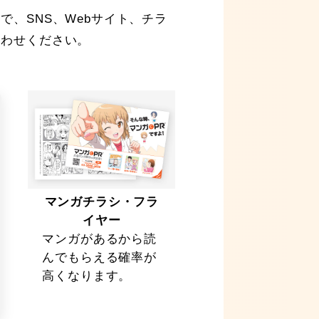
、SNS、Webサイト、チラ
合わせください。
マンガチラシ・フラ
イヤー
マンガがあるから読
んでもらえる確率が
高くなります。