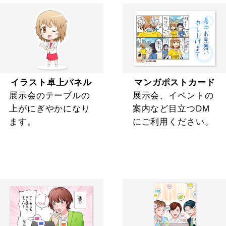
イラスト卓上パネル
マンガポストカード
展示会のテーブルの
展示会、イベントの
上がにぎやかになり
案内など目立つDM
ます。
にご利用ください。