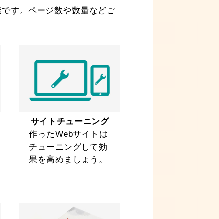
能です。ページ数や数量などご
サイトチューニング
作ったWebサイトは
チューニングして効
果を高めましょう。