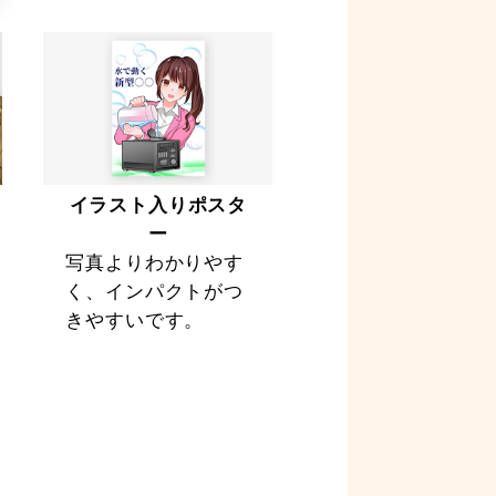
イラスト入りポスタ
ー
写真よりわかりやす
く、インパクトがつ
きやすいです。