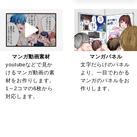
マンガ動画素材
マンガパネル
youtubeなどで見か
文字だらけのパネル
けるマンガ動画の素
より、一目でわかる
材をお作りします。
マンガのパネルをお
1～2コマの6枚から
作りします。
対応します。