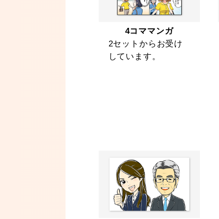
4コママンガ
2セットからお受け
しています。