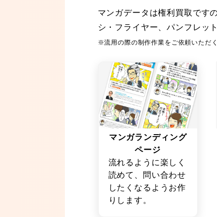
マンガデータは権利買取ですの
シ・フライヤー、パンフレッ
※流用の際の制作作業をご依頼いただ
マンガランディング
ページ
流れるように楽しく
読めて、問い合わせ
したくなるようお作
りします。