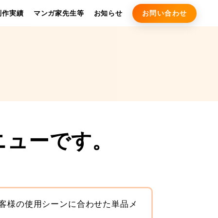
お問い合わせ
制作実績
マンガ家先生等
お知らせ
ニューです。
客様の使用シーンに合わせた単品メ