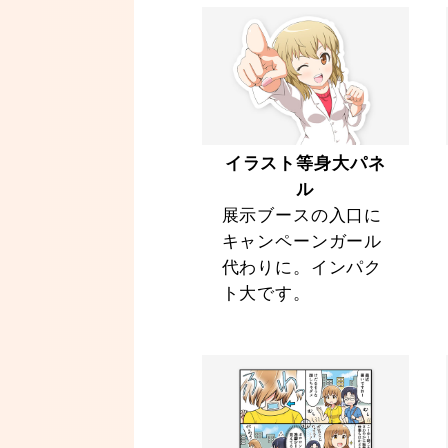
イラスト等身大パネ
ル
展示ブースの入口に
キャンペーンガール
代わりに。インパク
ト大です。