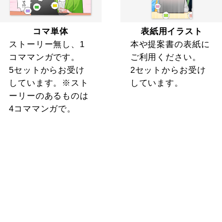
コマ単体
表紙用イラスト
ストーリー無し、1
本や提案書の表紙に
コママンガです。
ご利用ください。
5セットからお受け
2セットからお受け
しています。※スト
しています。
ーリーのあるものは
4コママンガで。