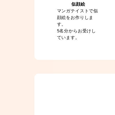
似顔絵
マンガテイストで似
顔絵をお作りしま
す。
5名分からお受けし
ています。