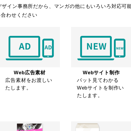
デザイン事務所だから、マンガの他にもいろいろ対応可
い合わせください
Web広告素材
Webサイト制作
広告素材をお渡しい
パット見てわかる
たします。
Webサイトを制作い
たします。