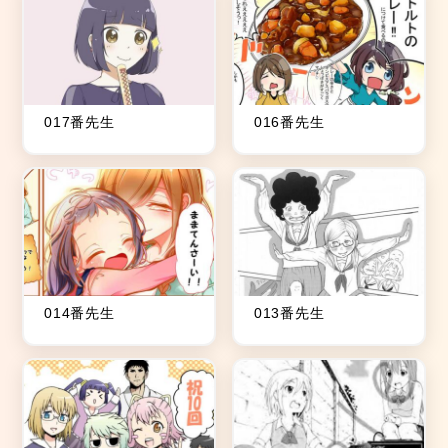
017番先生
016番先生
014番先生
013番先生