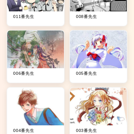
011番先生
008番先生
006番先生
005番先生
004番先生
003番先生