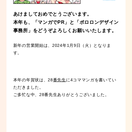
あけましておめでとうございます。
本年も、「マンガでPR」と「ポロロンデザイン
事務所」をどうぞよろしくお願いいたします。
新年の営業開始は、2024年1月9日（火）となりま
す。
本年の年賀状は、28
番先生
に4コママンガを書いてい
ただきました。
ご多忙な中、28番先生ありがとうございました。