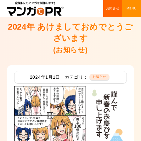
お問合せ
2024年 あけましておめでとうご
ざいます
(お知らせ)
2024年1月1日
カテゴリ：
お知らせ