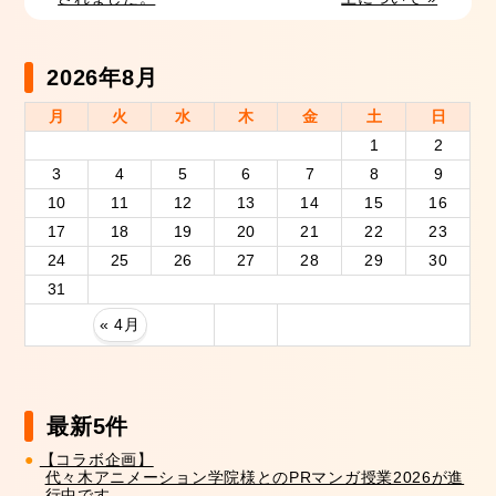
2026年8月
月
火
水
木
金
土
日
1
2
3
4
5
6
7
8
9
10
11
12
13
14
15
16
17
18
19
20
21
22
23
24
25
26
27
28
29
30
31
« 4月
最新5件
【コラボ企画】
代々木アニメーション学院様とのPRマンガ授業2026が進
行中です。