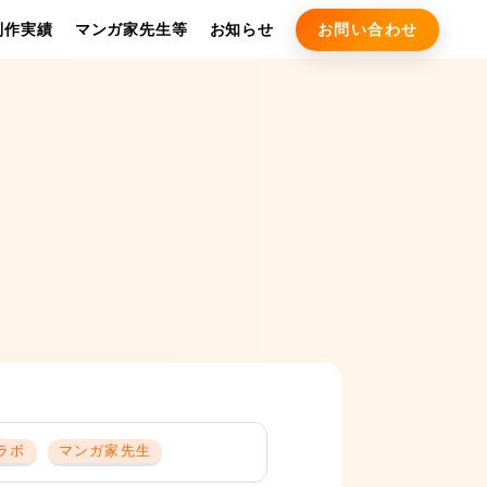
お問い合わせ
制作実績
マンガ家先生等
お知らせ
ラボ
マンガ家先生