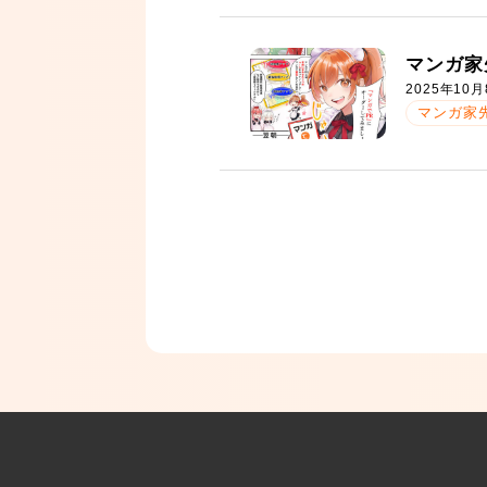
マンガ家
2025年10月
マンガ家