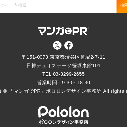
検
〒151-0073 東京都渋谷区笹塚2-7-11
日神デュオステージ笹塚東館101
TEL 03-3299-2655
営業時間：9:30～18:30
ght © 「マンガでPR」ポロロンデザイン事務所 All rights re