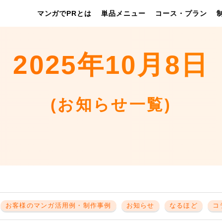
マンガでPRとは
単品メニュー
コース・プラン
2025年10月8日
(お知らせ一覧)
お客様のマンガ活用例・制作事例
お知らせ
なるほど
コ