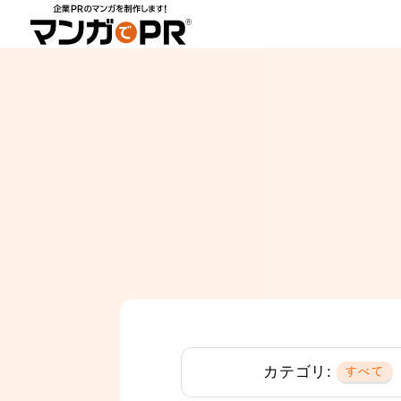
カテゴリ:
すべて