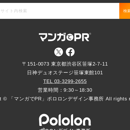
検
〒151-0073 東京都渋谷区笹塚2-7-11
日神デュオステージ笹塚東館101
TEL 03-3299-2655
営業時間：9:30～18:30
ght © 「マンガでPR」ポロロンデザイン事務所 All rights re