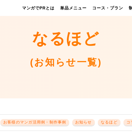
マンガでPRとは
単品メニュー
コース・プラン
なるほど
(お知らせ一覧)
お客様のマンガ活用例・制作事例
お知らせ
なるほど
コ