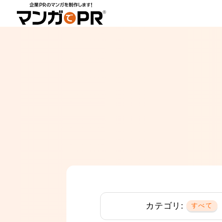
カテゴリ:
すべて