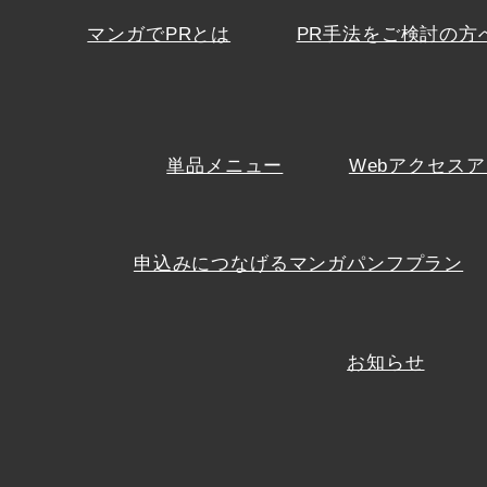
マンガでPRとは
PR手法をご検討の方
単品メニュー
Webアクセスア
申込みにつなげるマンガパンフプラン
お知らせ