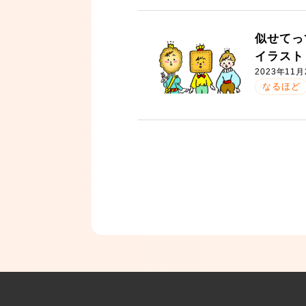
似せてっ
イラスト
2023年11月
なるほど