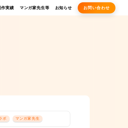
お問い合わせ
制作実績
マンガ家先生等
お知らせ
ラボ
マンガ家先生