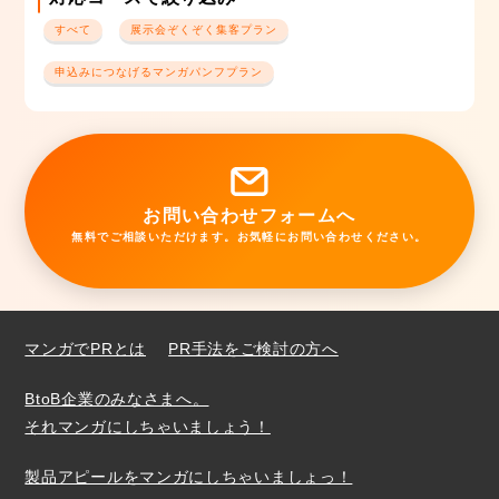
すべて
展示会ぞくぞく集客プラン
申込みにつなげるマンガパンフプラン
お問い合わせフォームへ
無料でご相談いただけます。お気軽にお問い合わせください。
マンガでPRとは
PR手法をご検討の方へ
BtoB企業のみなさまへ。
それマンガにしちゃいましょう！
製品アピールをマンガにしちゃいましょっ！