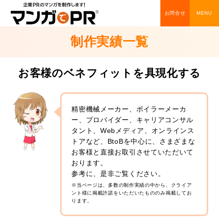
お問合せ
制作実績一覧
お客様のベネフィットを具現化する
精密機械メーカー、ボイラーメーカ
ー、プロバイダー、キャリアコンサル
タント、Webメディア、オンラインス
トアなど、BtoBを中心に、さまざまな
お客様と直接お取引させていただいて
おります。
参考に、是非ご覧ください。
※当ページは、多数の制作実績の中から、クライア
ント様に掲載許諾をいただいたもののみ掲載してお
ります。